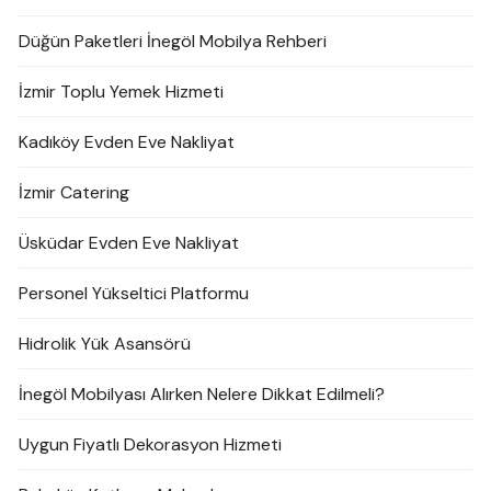
Düğün Paketleri İnegöl Mobilya Rehberi
İzmir Toplu Yemek Hizmeti
Kadıköy Evden Eve Nakliyat
İzmir Catering
Üsküdar Evden Eve Nakliyat
Personel Yükseltici Platformu
Hidrolik Yük Asansörü
İnegöl Mobilyası Alırken Nelere Dikkat Edilmeli?
Uygun Fiyatlı Dekorasyon Hizmeti