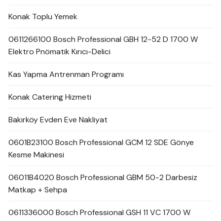
Konak Toplu Yemek
0611266100 Bosch Professional GBH 12-52 D 1700 W
Elektro Pnömatik Kırıcı-Delici
Kas Yapma Antrenman Programı
Konak Catering Hizmeti
Bakırköy Evden Eve Nakliyat
0601B23100 Bosch Professional GCM 12 SDE Gönye
Kesme Makinesi
06011B4020 Bosch Professional GBM 50-2 Darbesiz
Matkap + Sehpa
0611336000 Bosch Professional GSH 11 VC 1700 W