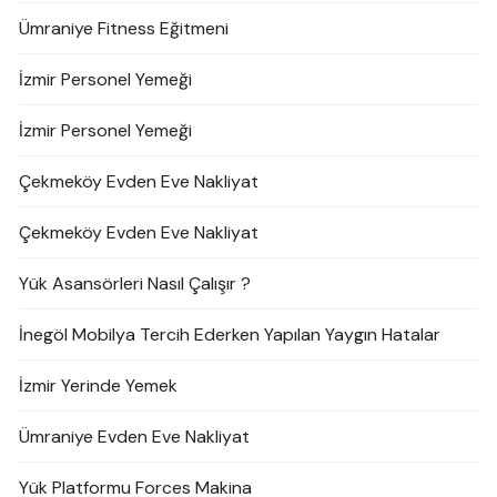
Ümraniye Fitness Eğitmeni
İzmir Personel Yemeği
İzmir Personel Yemeği
Çekmeköy Evden Eve Nakliyat
Çekmeköy Evden Eve Nakliyat
Yük Asansörleri Nasıl Çalışır ?
İnegöl Mobilya Tercih Ederken Yapılan Yaygın Hatalar
İzmir Yerinde Yemek
Ümraniye Evden Eve Nakliyat
Yük Platformu Forces Makina