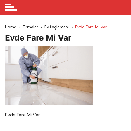
Home
Firmalar
Ev İlaçlaması
Evde Fare Mi Var
Evde Fare Mi Var
Evde Fare Mi Var