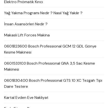
Elektro Pnömatik Kırıcı
Yağ Yakma Programı Nedir ? Nasıl Yağ Yakılır ?
İnsan Asansörleri Nedir ?
Makaslı Lift Forces Makina
0601B23600 Bosch Professional GCM 12 GDL Gönye
Kesme Makinesi
0601533103 Bosch Professional GNA 3,5 Sac Kesme
Makinesi
0601B30400 Bosch Professional GTS 10 XC Tezgah Tipi
Daire Testere
Kartal Evden Eve Nakliyat