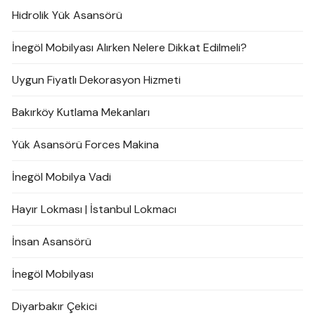
Hidrolik Yük Asansörü
İnegöl Mobilyası Alırken Nelere Dikkat Edilmeli?
Uygun Fiyatlı Dekorasyon Hizmeti
Bakırköy Kutlama Mekanları
Yük Asansörü Forces Makina
İnegöl Mobilya Vadi
Hayır Lokması | İstanbul Lokmacı
İnsan Asansörü
İnegöl Mobilyası
Diyarbakır Çekici