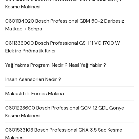
Kesme Makinesi
06011B4020 Bosch Professional GBM 50-2 Darbesiz
Matkap + Sehpa
0611336000 Bosch Professional GSH 11 VC 1700 W
Elektro Pnömatik Kırıcı
Yağ Yakma Programı Nedir ? Nasıl Yağ Yakılır ?
İnsan Asansörleri Nedir ?
Makaslı Lift Forces Makina
0601B23600 Bosch Professional GCM 12 GDL Gönye
Kesme Makinesi
0601533103 Bosch Professional GNA 3,5 Sac Kesme
Makinesi