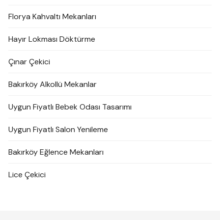
Florya Kahvaltı Mekanları
Hayır Lokması Döktürme
Çınar Çekici
Bakırköy Alkollü Mekanlar
Uygun Fiyatlı Bebek Odası Tasarımı
Uygun Fiyatlı Salon Yenileme
Bakırköy Eğlence Mekanları
Lice Çekici