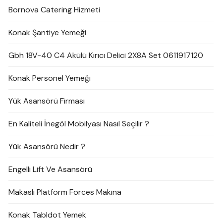
Bornova Catering Hizmeti
Konak Şantiye Yemeği
Gbh 18V-40 C4 Akülü Kırıcı Delici 2X8A Set 0611917120
Konak Personel Yemeği
Yük Asansörü Firması
En Kaliteli İnegöl Mobilyası Nasıl Seçilir ?
Yük Asansörü Nedir ?
Engelli Lift Ve Asansörü
Makaslı Platform Forces Makina
Konak Tabldot Yemek