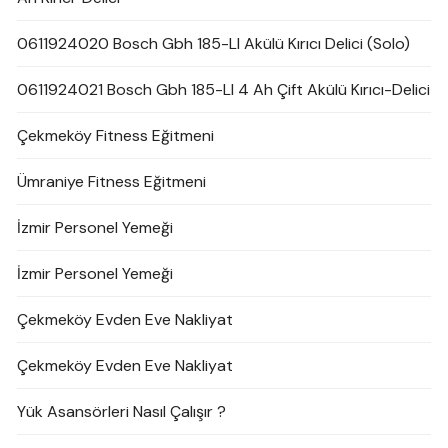
0611924020 Bosch Gbh 185-LI Akülü Kırıcı Delici (Solo)
0611924021 Bosch Gbh 185-LI 4 Ah Çift Akülü Kırıcı-Delici
Çekmeköy Fitness Eğitmeni
Ümraniye Fitness Eğitmeni
İzmir Personel Yemeği
İzmir Personel Yemeği
Çekmeköy Evden Eve Nakliyat
Çekmeköy Evden Eve Nakliyat
Yük Asansörleri Nasıl Çalışır ?