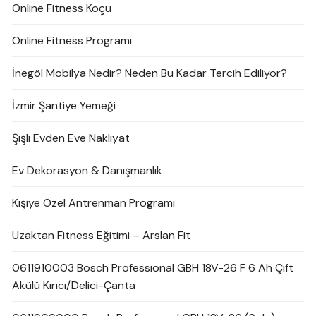
Online Fitness Koçu
Online Fitness Programı
İnegöl Mobilya Nedir? Neden Bu Kadar Tercih Ediliyor?
İzmir Şantiye Yemeği
Şişli Evden Eve Nakliyat
Ev Dekorasyon & Danışmanlık
Kişiye Özel Antrenman Programı
Uzaktan Fitness Eğitimi – Arslan Fit
0611910003 Bosch Professional GBH 18V-26 F 6 Ah Çift
Akülü Kırıcı/Delici-Çanta