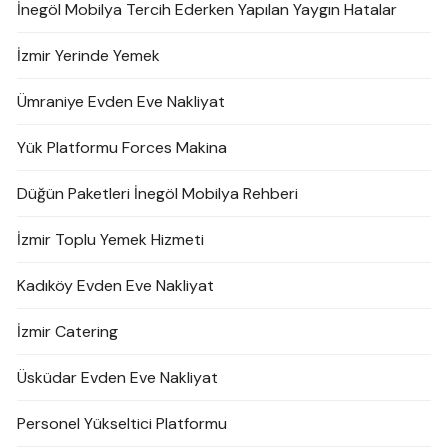
İnegöl Mobilya Tercih Ederken Yapılan Yaygın Hatalar
İzmir Yerinde Yemek
Ümraniye Evden Eve Nakliyat
Yük Platformu Forces Makina
Düğün Paketleri İnegöl Mobilya Rehberi
İzmir Toplu Yemek Hizmeti
Kadıköy Evden Eve Nakliyat
İzmir Catering
Üsküdar Evden Eve Nakliyat
Personel Yükseltici Platformu