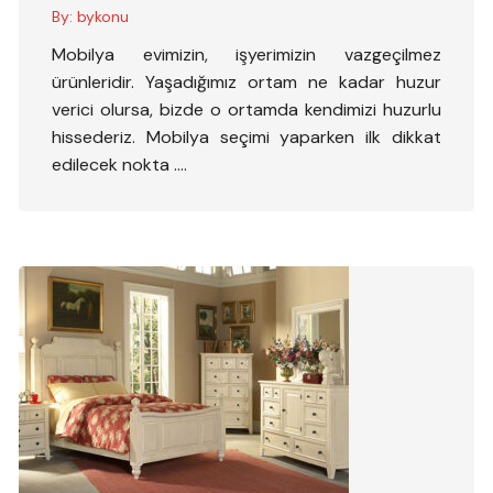
By:
bykonu
Mobilya evimizin, işyerimizin vazgeçilmez
ürünleridir. Yaşadığımız ortam ne kadar huzur
verici olursa, bizde o ortamda kendimizi huzurlu
hissederiz. Mobilya seçimi yaparken ilk dikkat
edilecek nokta ….