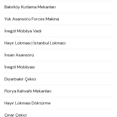
Bakırköy Kutlama Mekanları
Yük Asansörü Forces Makina
İnegöl Mobilya Vadi
Hayır Lokması | İstanbul Lokmacı
İnsan Asansörü
İnegöl Mobilyası
Diyarbakır Çekici
Florya Kahvaltı Mekanları
Hayır Lokması Döktürme
Çınar Çekici