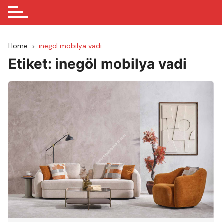
Home
inegöl mobilya vadi
Etiket:
inegöl mobilya vadi