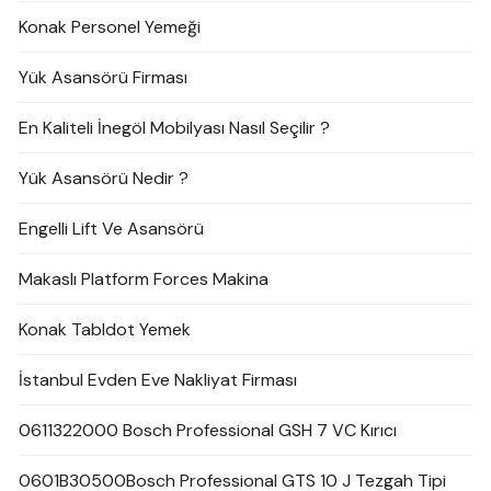
Konak Personel Yemeği
Yük Asansörü Firması
En Kaliteli İnegöl Mobilyası Nasıl Seçilir ?
Yük Asansörü Nedir ?
Engelli Lift Ve Asansörü
Makaslı Platform Forces Makina
Konak Tabldot Yemek
İstanbul Evden Eve Nakliyat Firması
0611322000 Bosch Professional GSH 7 VC Kırıcı
0601B30500Bosch Professional GTS 10 J Tezgah Tipi