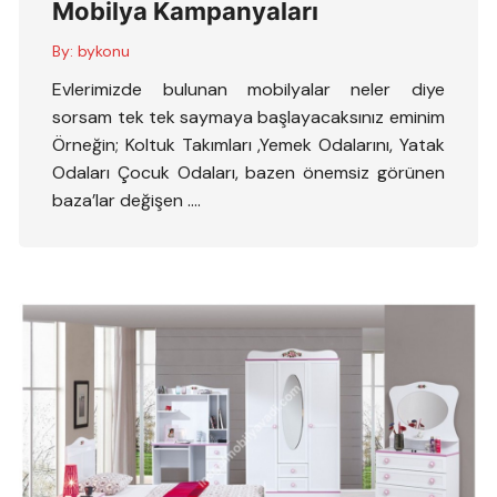
Mobilya Kampanyaları
By:
bykonu
Evlerimizde bulunan mobilyalar neler diye
sorsam tek tek saymaya başlayacaksınız eminim
Örneğin; Koltuk Takımları ,Yemek Odalarını, Yatak
Odaları Çocuk Odaları, bazen önemsiz görünen
baza’lar değişen ….