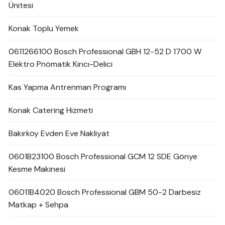
Ünitesi
Konak Toplu Yemek
0611266100 Bosch Professional GBH 12-52 D 1700 W
Elektro Pnömatik Kırıcı-Delici
Kas Yapma Antrenman Programı
Konak Catering Hizmeti
Bakırköy Evden Eve Nakliyat
0601B23100 Bosch Professional GCM 12 SDE Gönye
Kesme Makinesi
06011B4020 Bosch Professional GBM 50-2 Darbesiz
Matkap + Sehpa