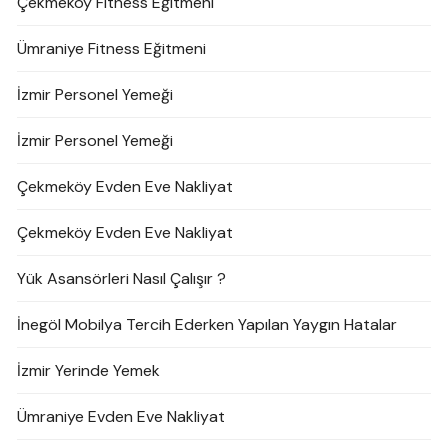
Çekmeköy Fitness Eğitmeni
Ümraniye Fitness Eğitmeni
İzmir Personel Yemeği
İzmir Personel Yemeği
Çekmeköy Evden Eve Nakliyat
Çekmeköy Evden Eve Nakliyat
Yük Asansörleri Nasıl Çalışır ?
İnegöl Mobilya Tercih Ederken Yapılan Yaygın Hatalar
İzmir Yerinde Yemek
Ümraniye Evden Eve Nakliyat