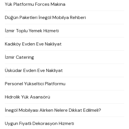
Yük Platformu Forces Makina
Düğün Paketleri İnegöl Mobilya Rehberi
İzmir Toplu Yemek Hizmeti
Kadıköy Evden Eve Nakliyat
İzmir Catering
Üsküdar Evden Eve Nakliyat
Personel Yükseltici Platformu
Hidrolik Yük Asansörü
İnegöl Mobilyası Alırken Nelere Dikkat Edilmeli?
Uygun Fiyatlı Dekorasyon Hizmeti