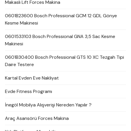
Makaslı Lift Forces Makina
0601B23600 Bosch Professional GCM 12 GDL Gönye
Kesme Makinesi
0601533103 Bosch Professional GNA 3,5 Sac Kesme
Makinesi
0601B30400 Bosch Professional GTS 10 XC Tezgah Tipi
Daire Testere
Kartal Evden Eve Nakliyat
Evde Fitness Programı
İnegöl Mobilya Alışverişi Nereden Yapılır ?
Araç Asansörü Forces Makina