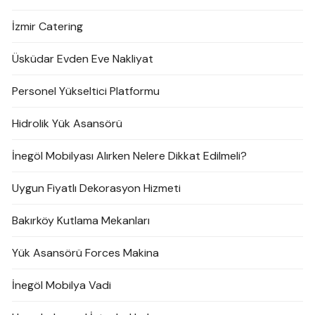
İzmir Catering
Üsküdar Evden Eve Nakliyat
Personel Yükseltici Platformu
Hidrolik Yük Asansörü
İnegöl Mobilyası Alırken Nelere Dikkat Edilmeli?
Uygun Fiyatlı Dekorasyon Hizmeti
Bakırköy Kutlama Mekanları
Yük Asansörü Forces Makina
İnegöl Mobilya Vadi