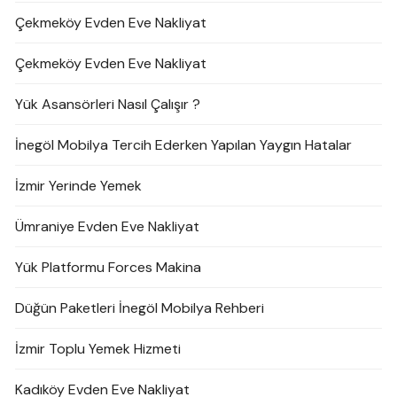
Çekmeköy Evden Eve Nakliyat
Çekmeköy Evden Eve Nakliyat
Yük Asansörleri Nasıl Çalışır ?
İnegöl Mobilya Tercih Ederken Yapılan Yaygın Hatalar
İzmir Yerinde Yemek
Ümraniye Evden Eve Nakliyat
Yük Platformu Forces Makina
Düğün Paketleri İnegöl Mobilya Rehberi
İzmir Toplu Yemek Hizmeti
Kadıköy Evden Eve Nakliyat