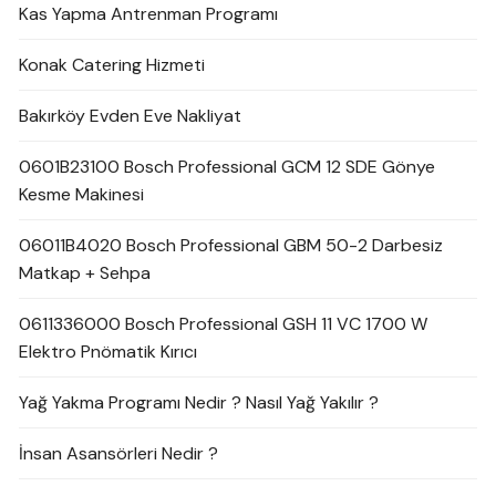
Kas Yapma Antrenman Programı
Konak Catering Hizmeti
Bakırköy Evden Eve Nakliyat
0601B23100 Bosch Professional GCM 12 SDE Gönye
Kesme Makinesi
06011B4020 Bosch Professional GBM 50-2 Darbesiz
Matkap + Sehpa
0611336000 Bosch Professional GSH 11 VC 1700 W
Elektro Pnömatik Kırıcı
Yağ Yakma Programı Nedir ? Nasıl Yağ Yakılır ?
İnsan Asansörleri Nedir ?