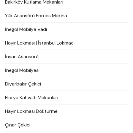
Bakırköy Kutlama Mekanları
Yük Asansörü Forces Makina
İnegöl Mobilya Vadi
Hayır Lokması | İstanbul Lokmacı
İnsan Asansörü
İnegöl Mobilyası
Diyarbakır Çekici
Florya Kahvaltı Mekanları
Hayır Lokması Döktürme
Çınar Çekici