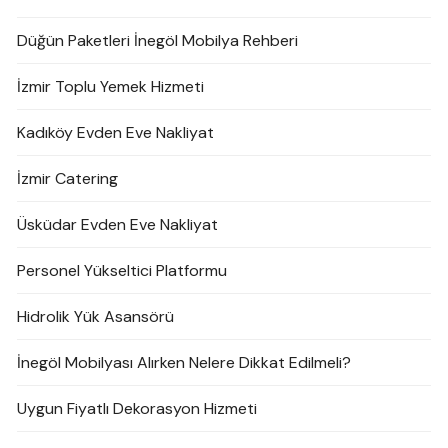
Düğün Paketleri İnegöl Mobilya Rehberi
İzmir Toplu Yemek Hizmeti
Kadıköy Evden Eve Nakliyat
İzmir Catering
Üsküdar Evden Eve Nakliyat
Personel Yükseltici Platformu
Hidrolik Yük Asansörü
İnegöl Mobilyası Alırken Nelere Dikkat Edilmeli?
Uygun Fiyatlı Dekorasyon Hizmeti