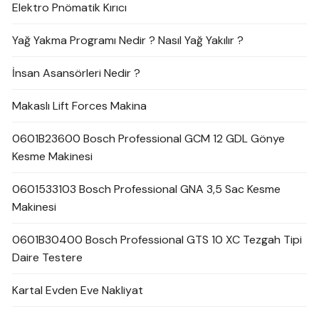
Elektro Pnömatik Kırıcı
Yağ Yakma Programı Nedir ? Nasıl Yağ Yakılır ?
İnsan Asansörleri Nedir ?
Makaslı Lift Forces Makina
0601B23600 Bosch Professional GCM 12 GDL Gönye
Kesme Makinesi
0601533103 Bosch Professional GNA 3,5 Sac Kesme
Makinesi
0601B30400 Bosch Professional GTS 10 XC Tezgah Tipi
Daire Testere
Kartal Evden Eve Nakliyat