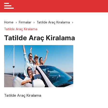
Home
Firmalar
Tatilde Araç Kiralama
Tatilde Araç Kiralama
Tatilde Araç Kiralama
Tatilde Araç Kiralama