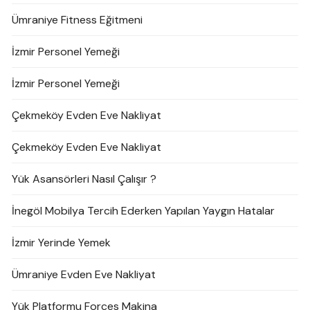
Ümraniye Fitness Eğitmeni
İzmir Personel Yemeği
İzmir Personel Yemeği
Çekmeköy Evden Eve Nakliyat
Çekmeköy Evden Eve Nakliyat
Yük Asansörleri Nasıl Çalışır ?
İnegöl Mobilya Tercih Ederken Yapılan Yaygın Hatalar
İzmir Yerinde Yemek
Ümraniye Evden Eve Nakliyat
Yük Platformu Forces Makina