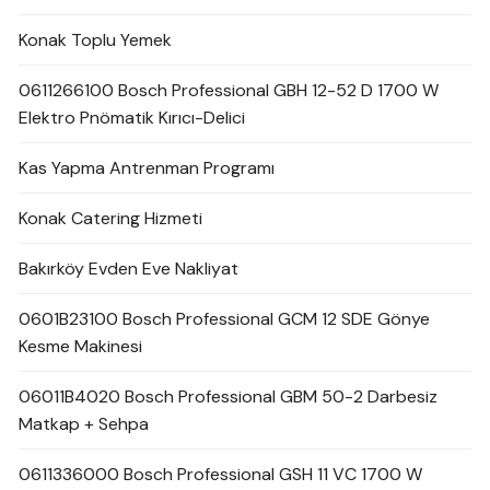
Konak Toplu Yemek
0611266100 Bosch Professional GBH 12-52 D 1700 W
Elektro Pnömatik Kırıcı-Delici
Kas Yapma Antrenman Programı
Konak Catering Hizmeti
Bakırköy Evden Eve Nakliyat
0601B23100 Bosch Professional GCM 12 SDE Gönye
Kesme Makinesi
06011B4020 Bosch Professional GBM 50-2 Darbesiz
Matkap + Sehpa
0611336000 Bosch Professional GSH 11 VC 1700 W