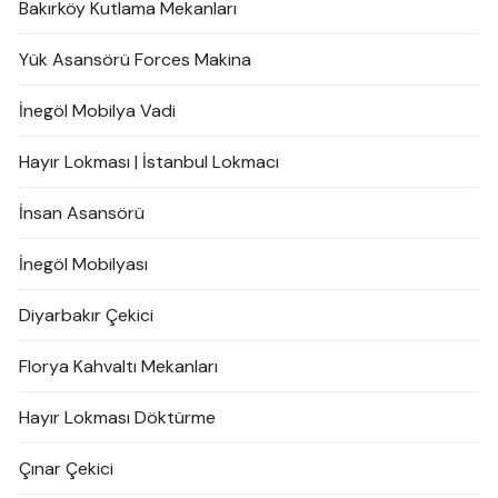
Bakırköy Kutlama Mekanları
Yük Asansörü Forces Makina
İnegöl Mobilya Vadi
Hayır Lokması | İstanbul Lokmacı
İnsan Asansörü
İnegöl Mobilyası
Diyarbakır Çekici
Florya Kahvaltı Mekanları
Hayır Lokması Döktürme
Çınar Çekici