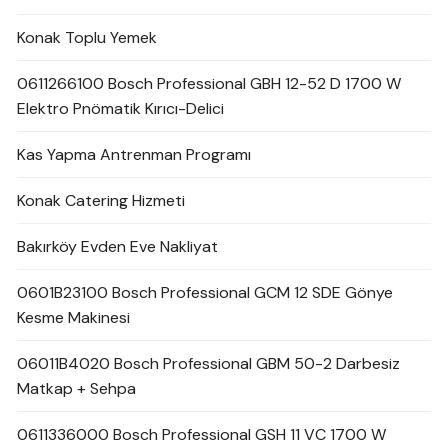
Konak Toplu Yemek
0611266100 Bosch Professional GBH 12-52 D 1700 W
Elektro Pnömatik Kırıcı-Delici
Kas Yapma Antrenman Programı
Konak Catering Hizmeti
Bakırköy Evden Eve Nakliyat
0601B23100 Bosch Professional GCM 12 SDE Gönye
Kesme Makinesi
06011B4020 Bosch Professional GBM 50-2 Darbesiz
Matkap + Sehpa
0611336000 Bosch Professional GSH 11 VC 1700 W