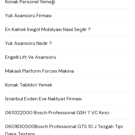
Konak Personel Yemeği
Yük Asansörü Firması
En Kaliteli İnegöl Mobilyası Nasıl Seçilir ?
Yük Asansörü Nedir ?
Engelli Lift Ve Asansörü
Makaslı Platform Forces Makina
Konak Tabldot Yemek
İstanbul Evden Eve Nakliyat Firması
0611322000 Bosch Professional GSH 7 VC Kırıcı
0601B30500Bosch Professional GTS 10 J Tezgah Tipi
Daire Testere