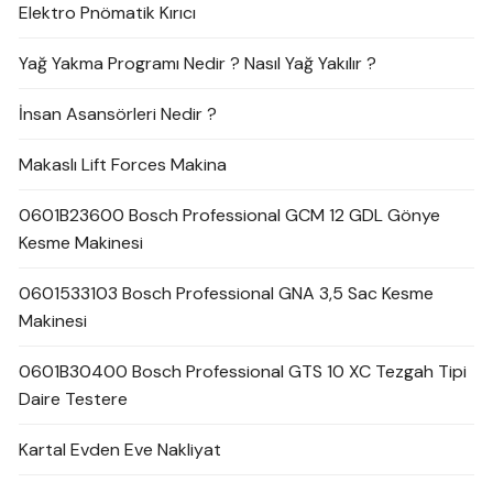
Elektro Pnömatik Kırıcı
Yağ Yakma Programı Nedir ? Nasıl Yağ Yakılır ?
İnsan Asansörleri Nedir ?
Makaslı Lift Forces Makina
0601B23600 Bosch Professional GCM 12 GDL Gönye
Kesme Makinesi
0601533103 Bosch Professional GNA 3,5 Sac Kesme
Makinesi
0601B30400 Bosch Professional GTS 10 XC Tezgah Tipi
Daire Testere
Kartal Evden Eve Nakliyat