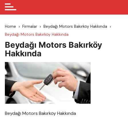
Home
Firmalar
Beydağı Motors Bakırköy Hakkında
Beydağı Motors Bakırköy Hakkında
Beydağı Motors Bakırköy
Hakkında
Beydağı Motors Bakırköy Hakkında