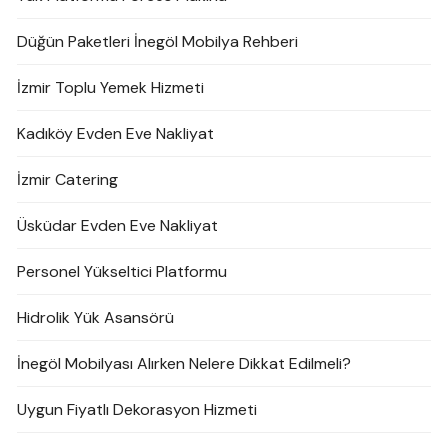
Düğün Paketleri İnegöl Mobilya Rehberi
İzmir Toplu Yemek Hizmeti
Kadıköy Evden Eve Nakliyat
İzmir Catering
Üsküdar Evden Eve Nakliyat
Personel Yükseltici Platformu
Hidrolik Yük Asansörü
İnegöl Mobilyası Alırken Nelere Dikkat Edilmeli?
Uygun Fiyatlı Dekorasyon Hizmeti