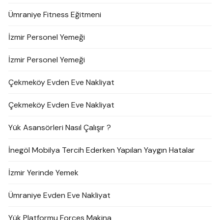
Ümraniye Fitness Eğitmeni
İzmir Personel Yemeği
İzmir Personel Yemeği
Çekmeköy Evden Eve Nakliyat
Çekmeköy Evden Eve Nakliyat
Yük Asansörleri Nasıl Çalışır ?
İnegöl Mobilya Tercih Ederken Yapılan Yaygın Hatalar
İzmir Yerinde Yemek
Ümraniye Evden Eve Nakliyat
Yük Platformu Forces Makina